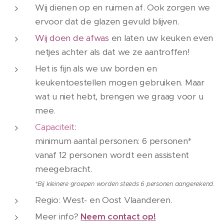
Wij dienen op en ruimen af. Ook zorgen we
ervoor dat de glazen gevuld blijven.
Wij doen de afwas
en laten uw keuken even
netjes achter als dat we ze aantroffen!
Het is fijn als we uw borden en
keukentoestellen mogen gebruiken. Maar
wat u niet hebt, brengen we graag voor u
mee.
Capaciteit
:
minimum aantal personen: 6 personen*
vanaf 12 personen wordt een assistent
meegebracht.
*Bij kleinere groepen worden steeds 6 personen aangerekend.
Regio: West- en Oost Vlaanderen.
Meer info?
Neem contact op!