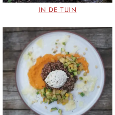
IN DE TUIN