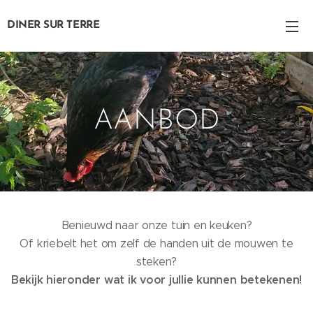
DINER SUR
TERRE
AANBOD
Benieuwd naar onze tuin en keuken?
Of kriebelt het om zelf de handen uit de mouwen te
steken?
Bekijk hieronder wat ik voor jullie kunnen betekenen!