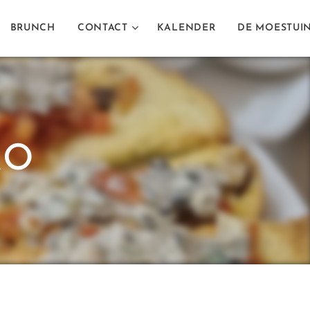
BRUNCH
CONTACT
KALENDER
DE MOESTUI
RO