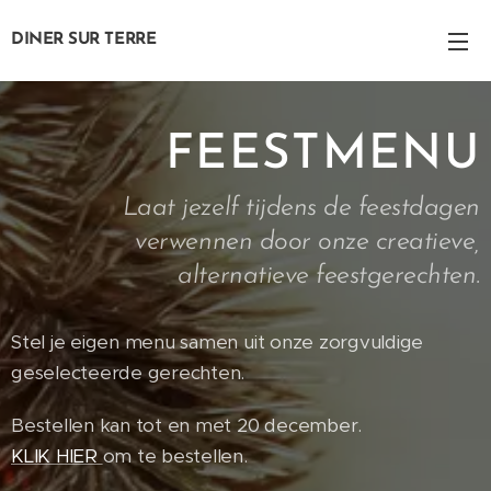
DINER SUR
TERRE
FEESTMENU
Laat jezelf tijdens de feestdagen
verwennen door onze creatieve,
alternatieve feestgerechten.
Stel je eigen menu samen uit onze zorgvuldige
geselecteerde gerechten.
Bestellen kan tot en met 20 december.
KLIK HIER
om te bestellen.